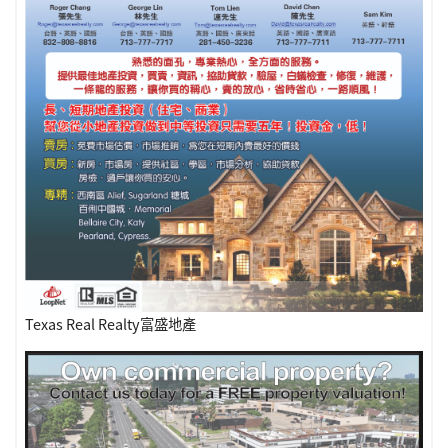
Texas Real Realty富盛地產