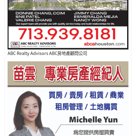
ABC Realty Advisors ABC房地產顧問公司