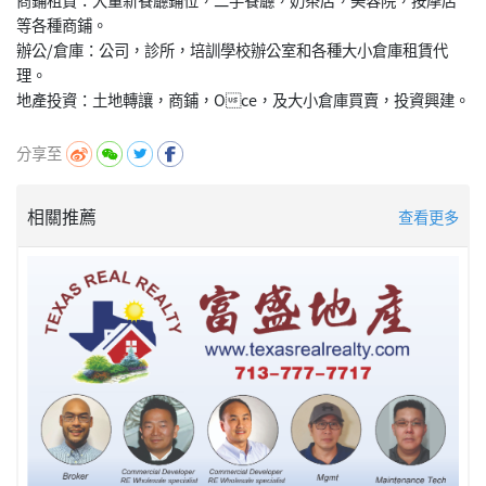
等各種商鋪。
辦公/倉庫：公司，診所，培訓學校辦公室和各種大小倉庫租賃代
理。
分享至
相關推薦
查看更多