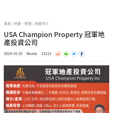
黃頁 / 地產·修理 / 地產中介
USA Champion Property 冠軍地
產投資公司
2024-10-25
Nicole
13113