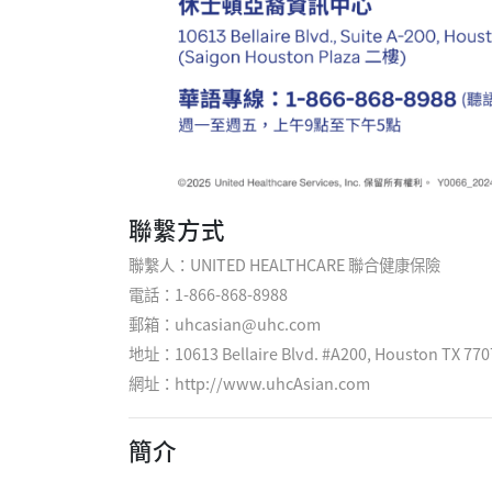
聯繫方式
聯繫人：UNITED HEALTHCARE 聯合健康保險
電話：1-866-868-8988
郵箱：uhcasian@uhc.com
地址：10613 Bellaire Blvd. #A200, Houston TX 770
網址：
http://www.uhcAsian.com
簡介