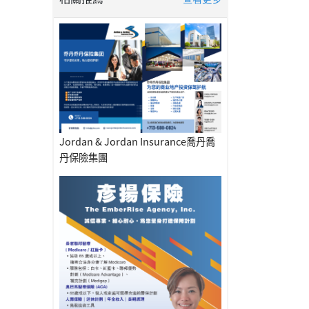
Jordan & Jordan Insurance喬丹喬
丹保險集團