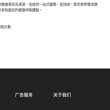
供健康資訊及資源，並提供一站式服務，從諮詢、幫您依照需求選
您享有最佳的健康保險體驗。
保險計劃
广告服务
关于我们