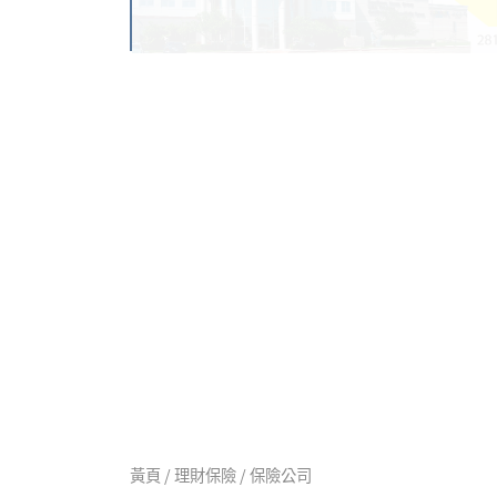
黃頁 / 理財保險 / 保險公司