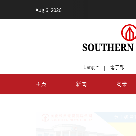
•
Aug 6, 2026
每天
Lang
電子報
|
|
主頁
新聞
商業