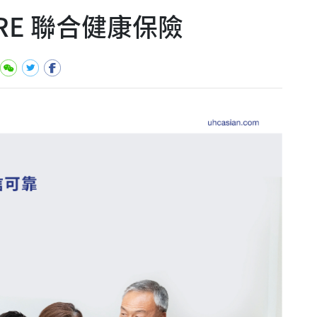
CARE 聯合健康保險