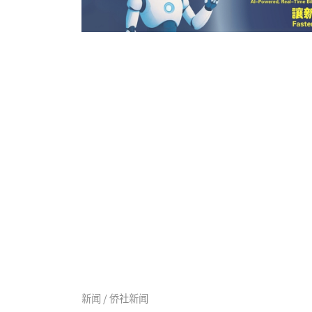
新闻 / 侨社新闻