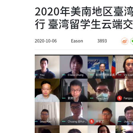
2020年美南地区
行 臺湾留学生云端
2020-10-06
Eason
3893