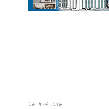
美南广场 / 董事长介绍