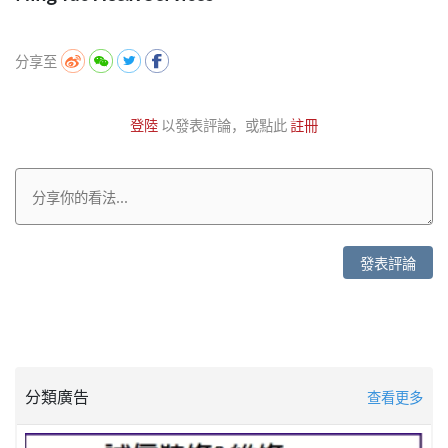
分享至
登陸
以發表評論，或點此
註冊
發表評論
分類廣告
查看更多