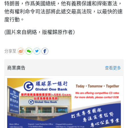
特朗普，作爲美國總統，他有義務保護和捍衛憲法，
他有權利命令司法部將此遞交最高法院，以最快的速
度行動。
(圖片來自網絡，版權歸原作者）
分享至
商業廣告
查看更多