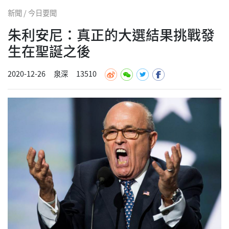
新聞 / 今日要聞
朱利安尼：真正的大選結果挑戰發
生在聖誕之後
2020-12-26
泉深
13510