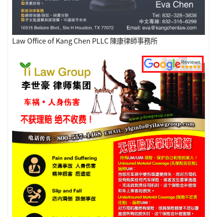
Law Office of Kang Chen PLLC 陳康律師事務所