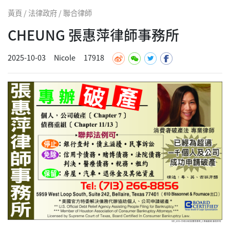
黃頁 / 法律政府 / 聯合律師
CHEUNG 張惠萍律師事務所
2025-10-03
Nicole
17918