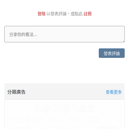
登陸
以發表評論，或點此
註冊
發表評論
分類廣告
查看更多