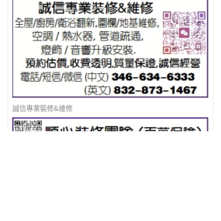
誠信專業裝修&維修