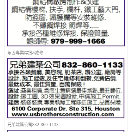
永固專業焊接&維修
兄弟建築公司832-860-1133