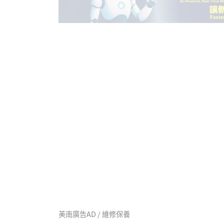
美南廣告AD / 維修保養