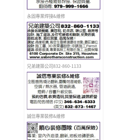
永固專業焊接&維修
兄弟建築公司832-860-1133
誠信專業裝修&維修