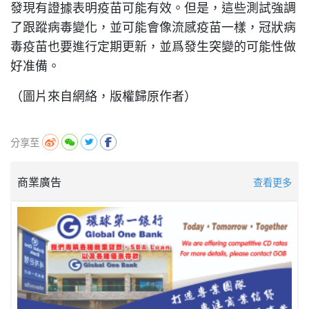
發現有證據表明疫苗可能有效。但是，這些測試強調
了跟蹤病毒變化，並可能會像流感疫苗一樣，冠狀病
毒疫苗也要進行定期更新，並爲發生突變的可能性做
好准備。
（圖片來自網絡，版權歸原作者）
分享至
商業廣告
查看更多