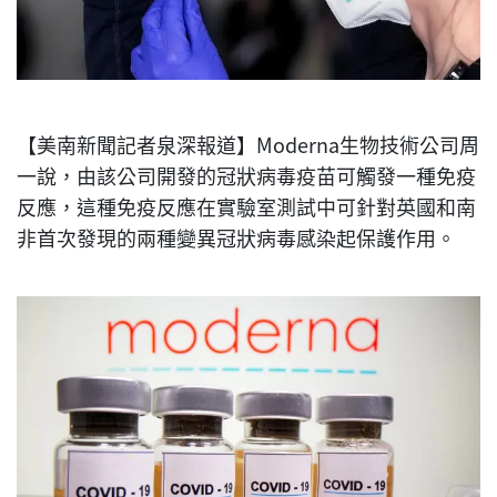
【美南新聞記者泉深報道】Moderna生物技術公司周
一說，由該公司開發的冠狀病毒疫苗可觸發一種免疫
反應，這種免疫反應在實驗室測試中可針對英國和南
非首次發現的兩種變異冠狀病毒感染起保護作用。