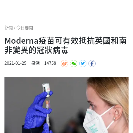
新聞 / 今日要聞
Moderna疫苗可有效抵抗英國和南
非變異的冠狀病毒
2021-01-25
泉深
14758