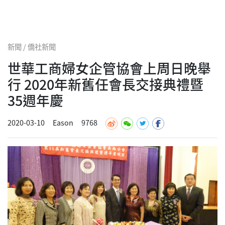
新聞 / 僑社新聞
世華工商婦女企管協會上周日晚舉
行 2020年新舊任會長交接典禮暨
35週年慶
2020-03-10
Eason
9768