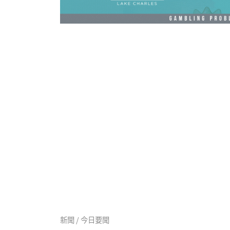
新聞 / 今日要聞