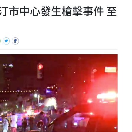
汀市中心發生槍擊事件 至