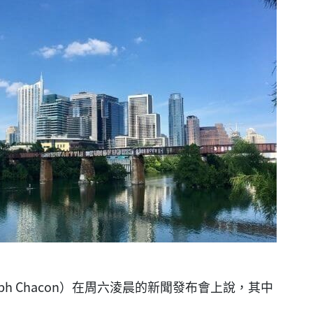
h Chacon）在周六淩晨的新聞發布會上說，其中