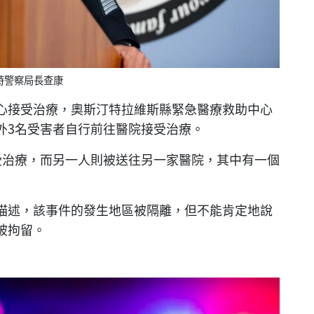
時警察局長查康
中心接受治療，奧斯汀特拉維斯縣緊急醫療救助中心
另外3名受害者自行前往醫院接受治療。
接受治療，而另一人則被送往另一家醫院，其中有一個
描述，該事件的發生地區被隔離，但不能肯定地說
被拘留。