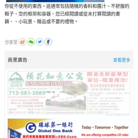
你從不使用的東西。這通常包括隨機的香料和醬汁、不舒服的
鞋子、空的框架和容器、您已經閱讀或從未打算閱讀的書
籍、、小玩意、贈品或不要的禮物。
分享至
商業廣告
查看更多