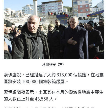
埃爾多安（右）
索伊盧說，已經搭建了大約 313,000 個帳篷，在地震
區將安裝 100,000 個集裝箱房屋。
索伊盧隔夜表示，土耳其在本月的毀滅性地震中喪生
的人數已上升至 43,556 人。