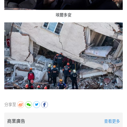
埃爾多安
分享至
商業廣告
查看更多