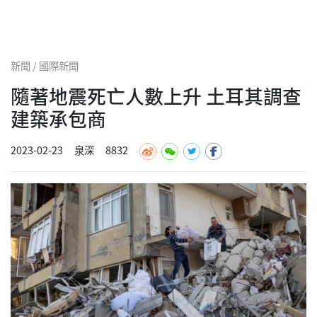
新聞 / 國際新聞
隨著地震死亡人數上升 土耳其調查
建築承包商
2023-02-23
泉深
8832