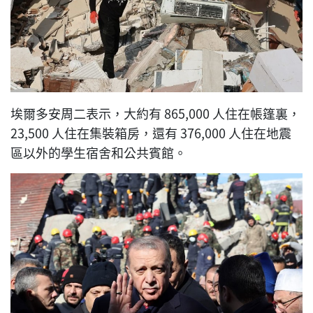
埃爾多安周二表示，大約有 865,000 人住在帳篷裏，
23,500 人住在集裝箱房，還有 376,000 人住在地震
區以外的學生宿舍和公共賓館。