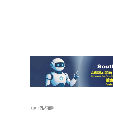
工商 / 促銷活動