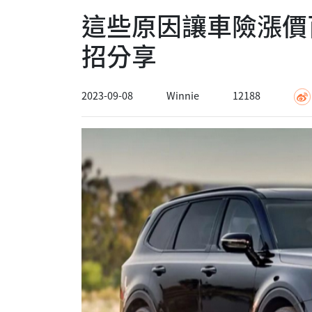
這些原因讓車險漲價
招分享
2023-09-08
Winnie
12188