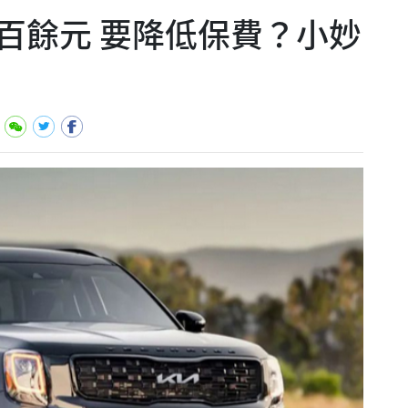
百餘元 要降低保費？小妙