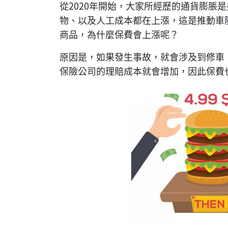
從2020年開始，大家所經歷的通貨膨脹
物、以及人工成本都在上漲，這是推動車
商品，為什麼保費會上漲呢？
原因是，如果發生事故，就會涉及到修車
保險公司的理賠成本就會增加，因此保費