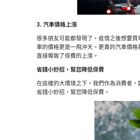
3.
汽車價格上漲
很多朋友可能都發現了，疫情之後想要買
車的價格更是一飛沖天。更貴的汽車價格
直接導致了保費的上漲。
省錢小妙招，幫您降低保費
在這樣的大環境之下，我們作為消費者，
省錢小妙招，幫您降低保費。