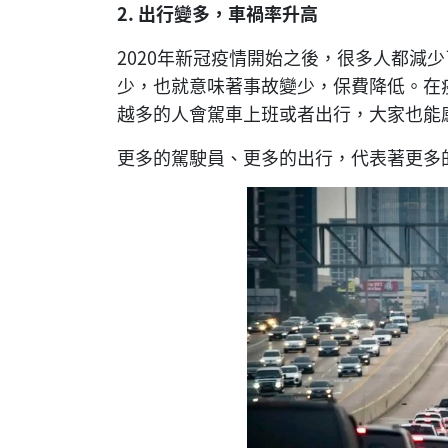
2.
出行變多，車禍率升高
2020年新冠疫情開始之後，很多人都減
少，也就意味著事故變少，保費降低。在
越多的人會駕車上班或者出行，大家也能
更多的駕駛員、更多的出行，代表著更多