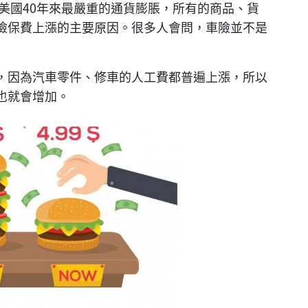
是美國40年來最嚴重的通貨膨脹，所有的商品、貨
險保費上漲的主要原因。很多人會問，車險並不是
，因為汽車零件、修車的人工費都普遍上漲，所以
也就會增加。