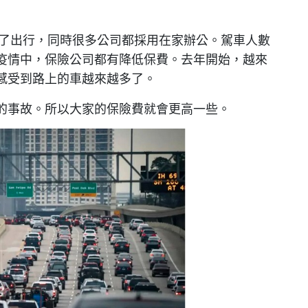
少了出行，同時很多公司都採用在家辦公。駕車人數
疫情中，保險公司都有降低保費。去年開始，越來
感受到路上的車越來越多了。
的事故。所以大家的保險費就會更高一些。