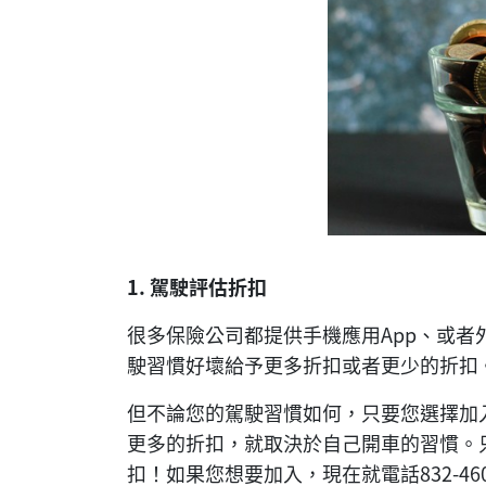
1.
駕駛評估折扣
很多保險公司都提供手機應用App、或
駛習慣好壞給予更多折扣或者更少的折扣
但不論您的駕駛習慣如何，只要您選擇加
更多的折扣，就取決於自己開車的習慣。
扣！如果您想要加入，現在就電話832-46