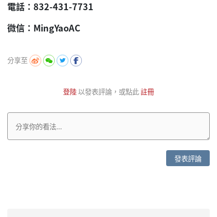
電話：832-431-7731
微信：MingYaoAC
分享至
登陸
以發表評論，或點此
註冊
發表評論