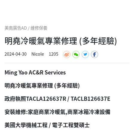
美南廣告AD / 維修保養
明堯冷暖氣專業修理 (多年經驗)
2024-04-30
Nicole
1205
Ming Yao AC&R Services
明堯冷暖氣專業修理 (多年經驗)
政府執照TACLA126637R / TACLB126637E
安裝維修:家庭商業冷暖氣,商業冰箱冷凍設備
美國大學機械工程 / 電子工程雙碩士