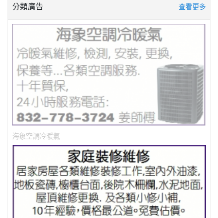
分類廣告
查看更多
海象空調冷暖氣