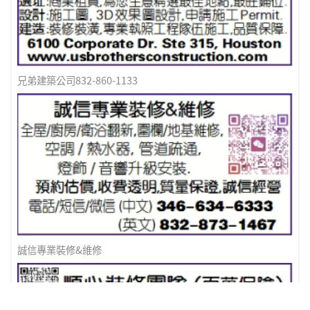
兄弟建築公司832-860-1133
誠信專業裝修&維修