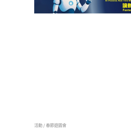
活動 / 春節遊園會