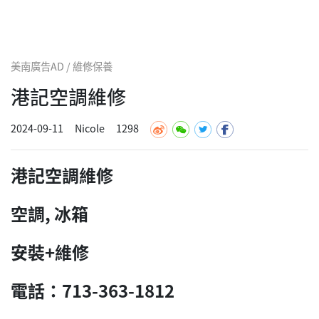
美南廣告AD / 維修保養
港記空調維修
2024-09-11
Nicole
1298
港記空調維修
空調, 冰箱
安裝+維修
電話：713-363-1812