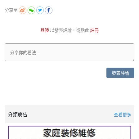
分享至
登陸
以發表評論，或點此
註冊
發表評論
分類廣告
查看更多
海象空調冷暖氣