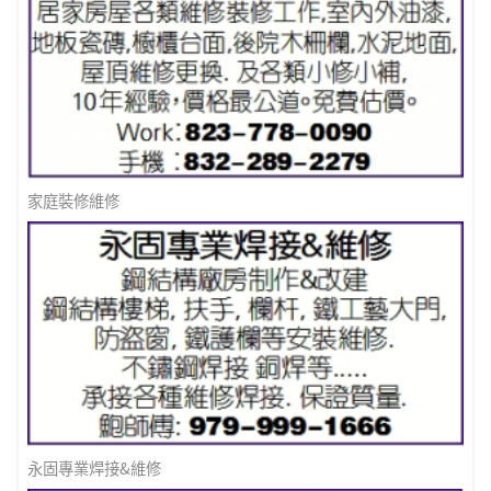
家庭裝修維修