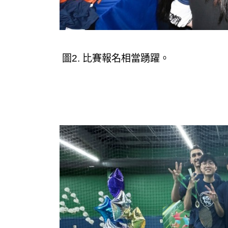
圖2. 比賽報名相當踴躍。