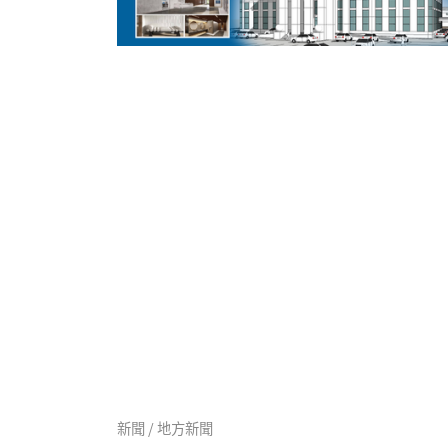
新聞 / 地方新聞