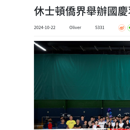
休士頓僑界舉辦國慶
2024-10-22
Oliver
5331