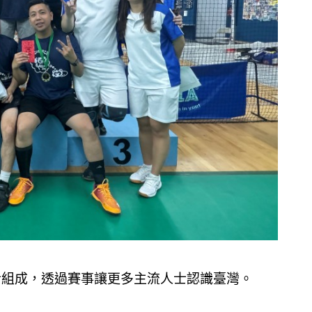
人士組成，透過賽事讓更多主流人士認識臺灣。