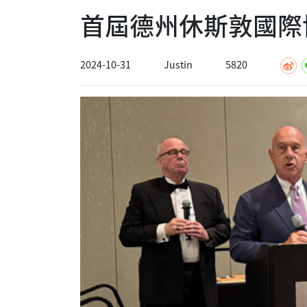
首屆德州休斯敦國際
2024-10-31
Justin
5820