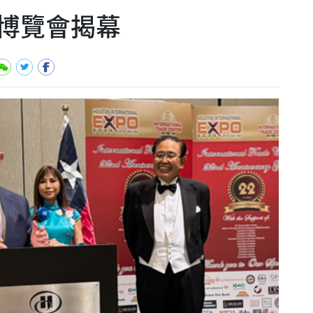
博覽會揭幕