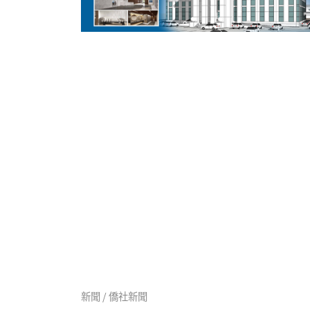
新聞 / 僑社新聞