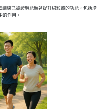
間歇訓練已被證明能顯著提升線粒體的功能，包括增
中的作用。