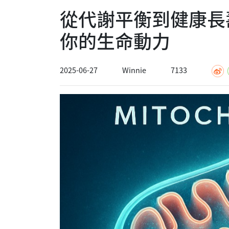
從代謝平衡到健康長
你的生命動力
2025-06-27
Winnie
7133