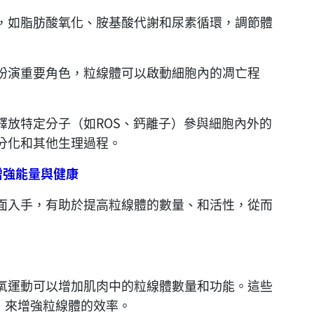
，如脂肪酸氧化、胺基酸代謝和尿素循環，調節體
扮演重要角色，粒線體可以啟動細胞內的凋亡程
釋放特定分子（如ROS、鈣離子）參與細胞內外的
分化和其他生理過程。
增強能量與健康
面入手，有助於提高粒線體的數量、和活性，從而
氧運動可以增加肌肉中的粒線體數量和功能。這些
，來增強粒線體的效率。