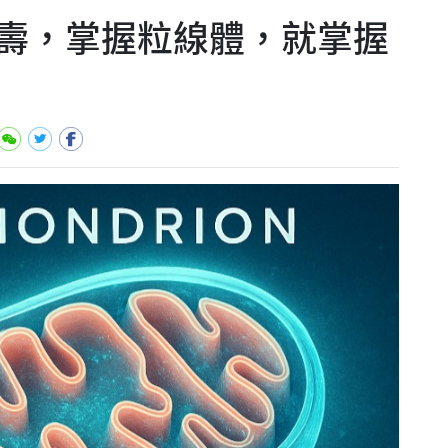
壽，掌握粒線體，就掌握