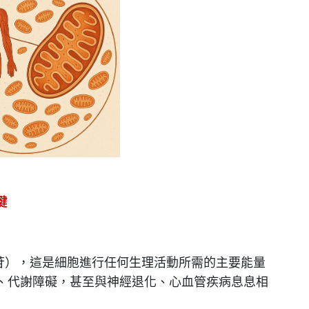
鍵
腺苷），這是細胞進行任何生理活動所需的主要能量
、代謝障礙，甚至與神經退化、心血管疾病息息相