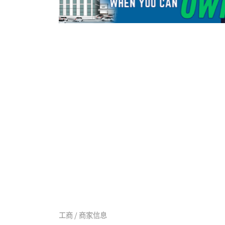
工商 / 商家信息