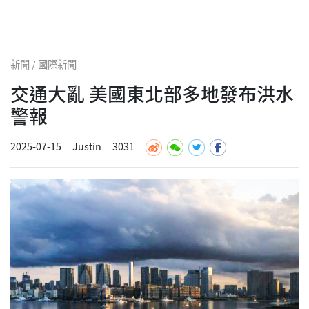
新聞 / 國際新聞
交通大亂 美國東北部多地發布洪水
警報
2025-07-15
Justin
3031