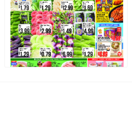
相關推薦
查看更多