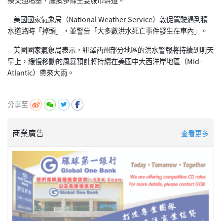
美國國家氣象局（National Weather Service）敦促駕駛遇到積
水道路時「掉頭」，並警告「大多數洪水死亡事件發生在車內」。
美國國家氣象局表示，紐澤西州部分地區的洪水警報將持續到明天
早上，緩慢移動的風暴預計將持續在美國中大西洋岸地區（Mid-
Atlantic）帶來大雨。
分享至
商業廣告
查看更多