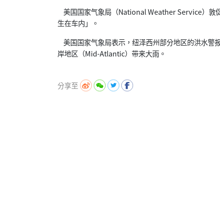
美国国家气象局（National Weather Ser
生在车内」。
美国国家气象局表示，纽泽西州部分地区的洪水警报
岸地区（Mid-Atlantic）带来大雨。
分享至