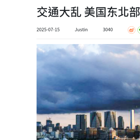
交通大乱 美国东北
2025-07-15
Justin
3040