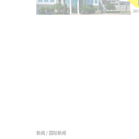
新闻 / 国际新闻