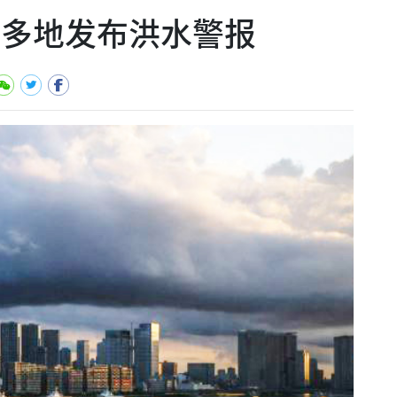
部多地发布洪水警报