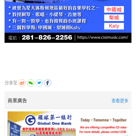
分享至
商業廣告
查看更多