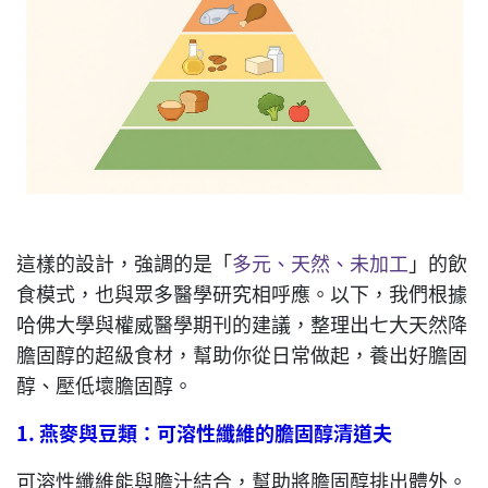
這樣的設計，強調的是「
多元、天然、未加工
」的飲
食模式，也與眾多醫學研究相呼應。以下，我們根據
哈佛大學與權威醫學期刊的建議，整理出七大天然降
膽固醇的超級食材，幫助你從日常做起，養出好膽固
醇、壓低壞膽固醇。
1.
燕麥與豆類：可溶性纖維的膽固醇清道夫
可溶性纖維能與膽汁結合，幫助將膽固醇排出體外。