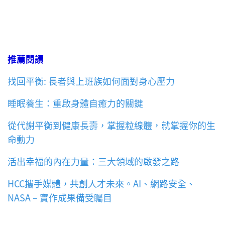
推薦閱讀
找回平衡: 長者與上班族如何面對身心壓力
睡眠養生：重啟身體自癒力的關鍵
從代謝平衡到健康長壽，掌握粒線體，就掌握你的生
命動力
活出幸福的內在力量：三大領域的啟發之路
HCC攜手媒體，共創人才未來。AI、網路安全、
NASA – 實作成果備受矚目