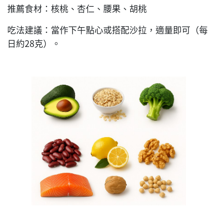
推薦食材：核桃、杏仁、腰果、胡桃
吃法建議：當作下午點心或搭配沙拉，適量即可（每
日約28克）。