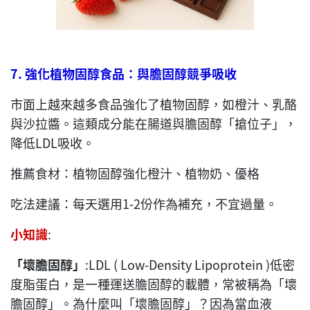
7.
強化植物固醇食品：與膽固醇競爭吸收
市面上越來越多食品強化了植物固醇，如橙汁、乳酪
與沙拉醬。這類成分能在腸道與膽固醇「搶位子」，
降低LDL吸收。
推薦食材：植物固醇強化橙汁、植物奶、優格
吃法建議：每天選用1-2份作為補充，不宜過量。
小知識
:
「壞膽固醇」
:LDL ( Low-Density Lipoprotein )低密
度脂蛋白，是一種運送膽固醇的載體，常被稱為「壞
膽固醇」。為什麼叫「壞膽固醇」？因為當血液