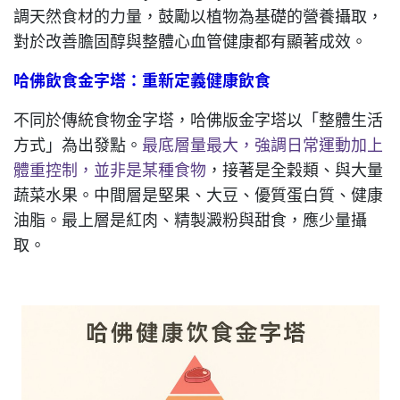
調天然食材的力量，鼓勵以植物為基礎的營養攝取，
對於改善膽固醇與整體心血管健康都有顯著成效。
哈佛飲食金字塔：重新定義健康飲食
不同於傳統食物金字塔，哈佛版金字塔以「整體生活
方式」為出發點。
最底層量最大，強調日常運動加上
體重控制，並非是某種食物
，接著是全穀類、與大量
蔬菜水果。中間層是堅果、大豆、優質蛋白質、健康
油脂。最上層是紅肉、精製澱粉與甜食，應少量攝
取。