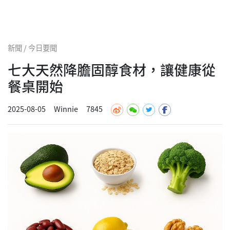
新聞 / 今日要聞
七大天然降膽固醇食材，讓健康從
餐桌開始
2025-08-05
Winnie
7845