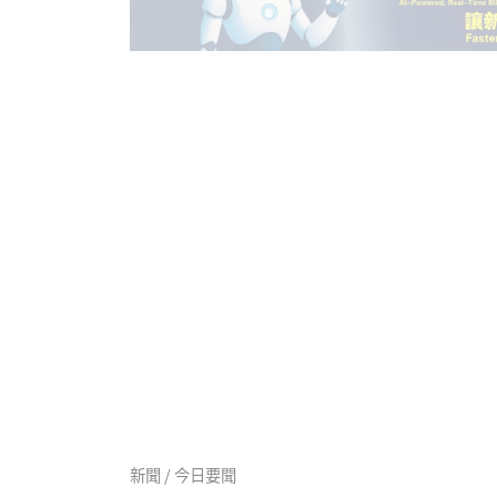
新聞 / 今日要聞