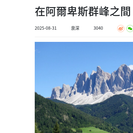
在阿爾卑斯群峰之間
2025-08-31
泉深
3040