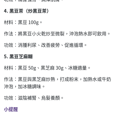
4.
黑豆茶（炒黑豆茶）
材料：黑豆 100g。
作法：將黑豆小火乾炒至微裂，沖泡熱水即可飲用。
功效：消腫利尿、改善疲勞、促進循環。
5.
黑豆芝麻糊
材料：黑豆 50g、黑芝麻 30g、冰糖適量。
作法：黑豆與黑芝麻炒熟，打成粉末，加熱水或牛奶
沖泡，加冰糖調味。
功效：滋陰補腎、烏髮養顏。
小提醒