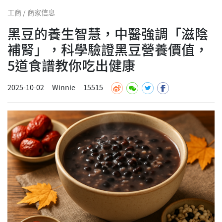
工商 / 商家信息
黑豆的養生智慧，中醫強調「滋陰
補腎」，科學驗證黑豆營養價值，
5道食譜教你吃出健康
2025-10-02
Winnie
15515