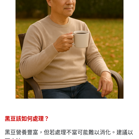
黑豆該如何處理？
黑豆營養豐富，但若處理不當可能難以消化。建議以