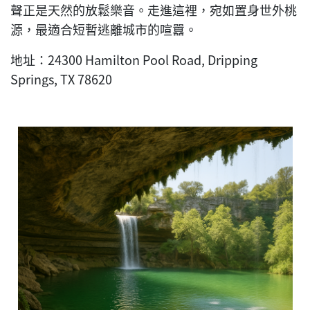
聲正是天然的放鬆樂音。走進這裡，宛如置身世外桃
源，最適合短暫逃離城市的喧囂。
地址：24300 Hamilton Pool Road, Dripping
Springs, TX 78620