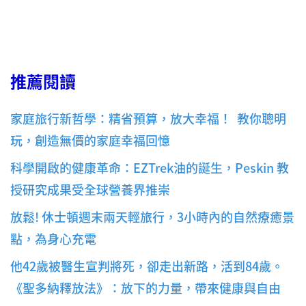
推薦閱讀
家庭旅行新哲學：精省預算，放大幸福！ 教你聰明
玩，創造無價的家庭幸福回憶
科學開啟的健康革命：EZTrek油的誕生，Peskin 教
授研究成果受全球營養界推崇
放鬆! 休士頓週末兩天輕旅行，3小時內的自然療癒景
點，為身心充電
他42歲被醫生宣判將死，卻走出新路，活到84歲。
《聖多納釋放法》：放下的力量，帶來健康與自由