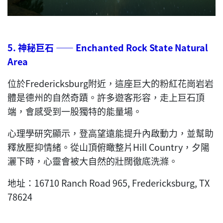
5.
神秘巨石
—— Enchanted Rock State Natural
Area
位於Fredericksburg附近，這座巨大的粉紅花崗岩岩
體是德州的自然奇蹟。許多遊客形容，走上巨石頂
端，會感受到一股獨特的能量場。
心理學研究顯示，登高望遠能提升內啟動力，並幫助
釋放壓抑情緒。從山頂俯瞰整片Hill Country，夕陽
灑下時，心靈會被大自然的壯闊徹底洗滌。
地址：16710 Ranch Road 965, Fredericksburg, TX
78624