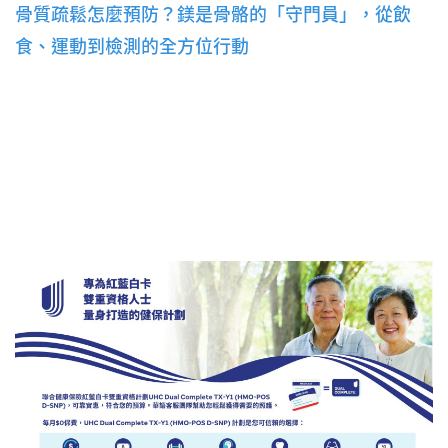
骨質疏鬆怎麼預防？鎂是骨骼的「守門員」，從飲
食、運動到檢測的全方位行動