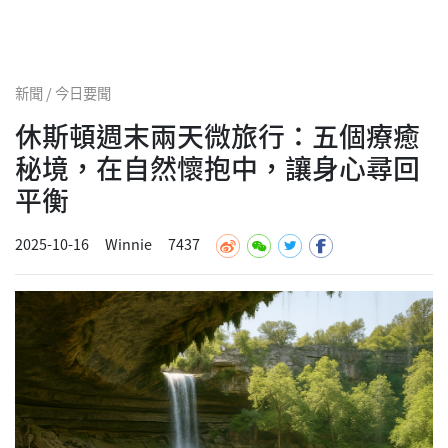
新聞 / 今日要聞
休斯頓週末兩天微旅行：五個療癒
秘境，在自然懷抱中，讓身心尋回
平衡
2025-10-16
Winnie
7437