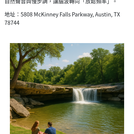
自然聲音與慢步調，讓腦波轉向「放鬆頻率」。
地址：5808 McKinney Falls Parkway, Austin, TX
78744