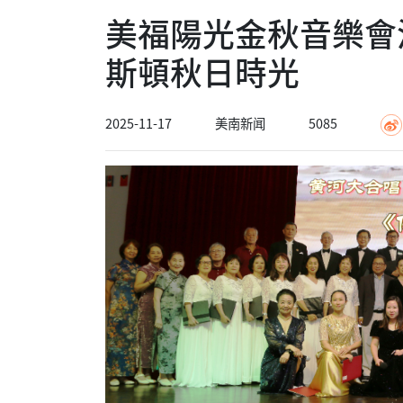
美福陽光金秋音樂會
斯頓秋日時光
2025-11-17
美南新闻
5085