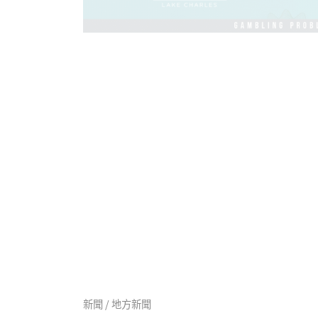
新聞 / 地方新聞