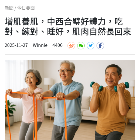
新聞 / 今日要聞
增肌養肌，中西合璧好體力，吃
對、練對、睡好，肌肉自然長回來
2025-11-27
Winnie
4406