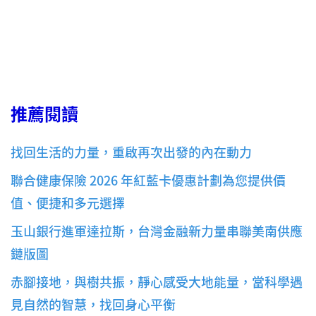
推薦閱讀
找回生活的力量，重啟再次出發的內在動力
聯合健康保險 2026 年紅藍卡優惠計劃為您提供價
值、便捷和多元選擇
玉山銀行進軍達拉斯，台灣金融新力量串聯美南供應
鏈版圖
赤腳接地，與樹共振，靜心感受大地能量，當科學遇
見自然的智慧，找回身心平衡