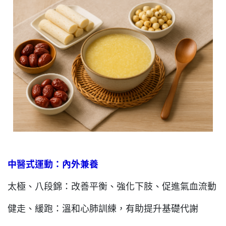
中醫式運動：內外兼養
太極、八段錦：改善平衡、強化下肢、促進氣血流動
健走、緩跑：溫和心肺訓練，有助提升基礎代謝