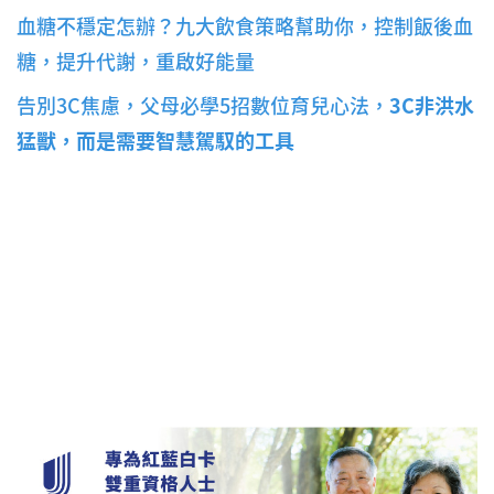
血糖不穩定怎辦？九大飲食策略幫助你，控制飯後血
糖，提升代謝，重啟好能量
告別3C焦慮，父母必學5招數位育兒心法，
3C非洪水
猛獸，而是需要智慧駕馭的工具