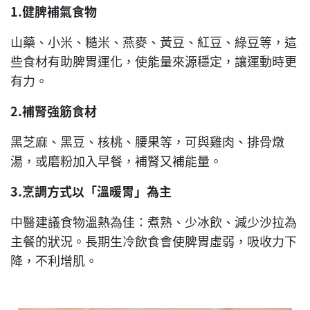
1.
健脾補氣食物
山藥、小米、糙米、燕麥、黃豆、紅豆、綠豆等，這
些食材有助脾胃運化，使能量來源穩定，讓運動時更
有力。
2.
補腎強筋食材
黑芝麻、黑豆、核桃、腰果等，可與雞肉、排骨燉
湯，或磨粉加入早餐，補腎又補能量。
3.
烹調方式以「溫暖胃」為主
中醫建議食物溫熱為佳：煮熟、少冰飲、減少沙拉為
主餐的狀況。長期生冷飲食會使脾胃虛弱，吸收力下
降，不利增肌。