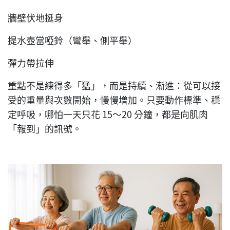
牆壁伏地挺身
提水壺當啞鈴（彎舉、側平舉）
彈力帶拉伸
重點不是練得多「猛」，而是持續、漸進：從可以接
受的重量與次數開始，慢慢增加。只要動作標準、穩
定呼吸，哪怕一天只花 15～20 分鐘，都是向肌肉
「報到」的訊號。