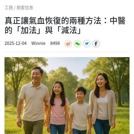
工商 / 商家信息
真正讓氣血恢復的兩種方法：中醫
的「加法」與「減法」
2025-12-04
Winnie
8498