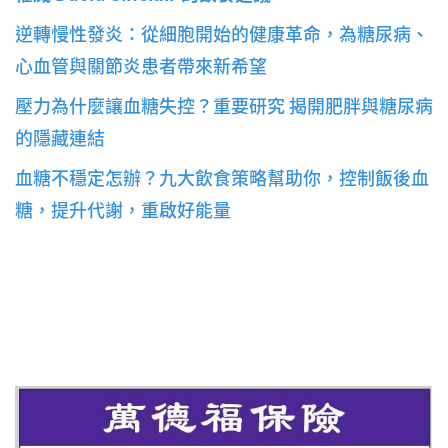
逆轉慢性發炎：從細胞開始的健康革命，為糖尿病、
心血管與關節炎患者帶來新希望
壓力為什麼讓血糖失控？重要研究 揭開肥胖與糖尿病
的隱藏連結
血糖不穩定怎辦？九大飲食策略幫助你，控制飯後血
糖，提升代謝，重啟好能量