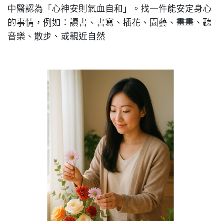
中醫認為「心神安則氣血自和」。找一件能安定身心
的事情，例如：讀書、書寫、插花、園藝、畫畫、聽
音樂、散步、或親近自然