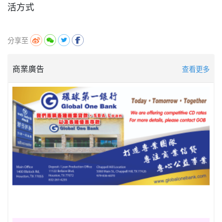
活方式
分享至
商業廣告
查看更多