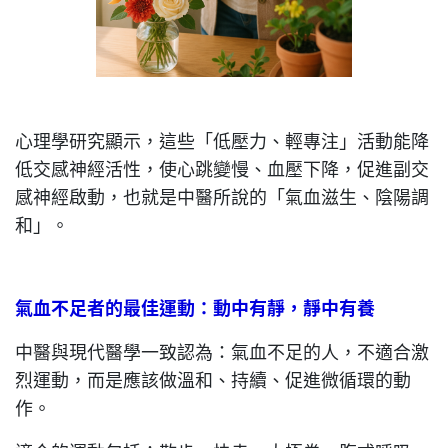
心理學研究顯示，這些「低壓力、輕專注」活動能降
低交感神經活性，使心跳變慢、血壓下降，促進副交
感神經啟動，也就是中醫所說的「氣血滋生、陰陽調
和」。
氣血不足者的最佳運動：動中有靜，靜中有養
中醫與現代醫學一致認為：氣血不足的人，不適合激
烈運動，而是應該做溫和、持續、促進微循環的動
作。