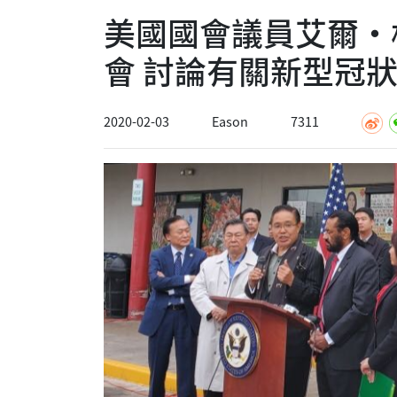
美國國會議員艾爾·
會 討論有關新型冠
2020-02-03
Eason
7311