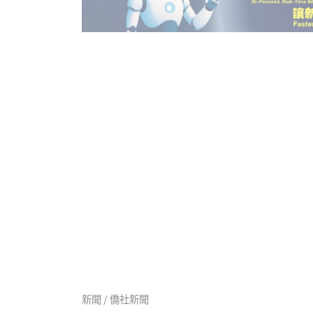
新聞 / 僑社新聞