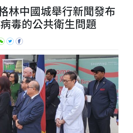
格林中國城舉行新聞發布
狀病毒的公共衛生問題