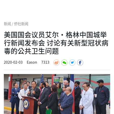
新闻 / 侨社新闻
美国国会议员艾尔·格林中国城举
行新闻发布会 讨论有关新型冠状病
毒的公共卫生问题
2020-02-03
Eason
7313