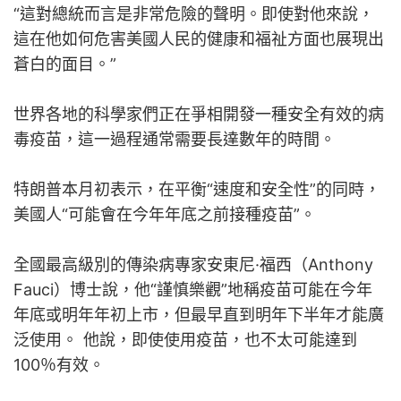
“這對總統而言是非常危險的聲明。即使對他來說，
這在他如何危害美國人民的健康和福祉方面也展現出
蒼白的面目。”
世界各地的科學家們正在爭相開發一種安全有效的病
毒疫苗，這一過程通常需要長達數年的時間。
特朗普本月初表示，在平衡“速度和安全性”的同時，
美國人“可能會在今年年底之前接種疫苗”。
全國最高級別的傳染病專家安東尼·福西（Anthony
Fauci）博士說，他“謹慎樂觀”地稱疫苗可能在今年
年底或明年年初上市，但最早直到明年下半年才能廣
泛使用。 他說，即使使用疫苗，也不太可能達到
100％有效。