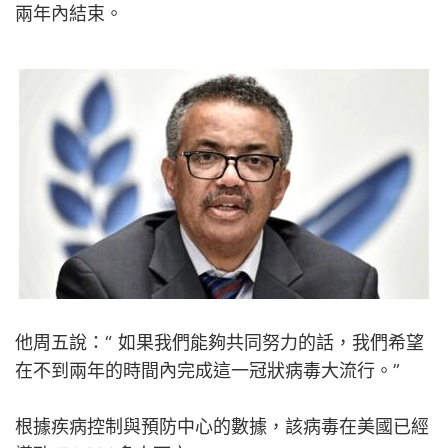
兩年內結束。
他周五說：“ 如果我們能夠共同努力的話，我們希望
在不到兩年的時間內完成這一冠狀病毒大流行。”
根據疾病控制與預防中心的數據，該病毒在美國已經