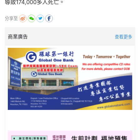
導致174,000多人死亡。
分享至
商業廣告
查看更多