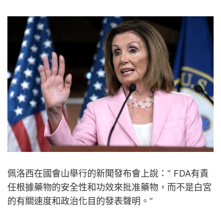
佩洛西在國會山舉行的新聞發布會上說：“ FDA有責
任根據藥物的安全性和功效來批准藥物，而不是白宮
的有關速度和政治化目的發表聲明。”