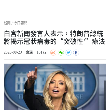
新聞 / 今日要聞
白宮新聞發言人表示，特朗普總統
將揭示冠狀病毒的“突破性'”療法
2020-08-23
泉深
16172