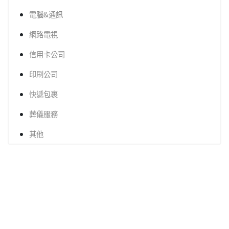
電腦&通訊
網路電視
信用卡公司
印刷公司
快遞包裹
葬儀服務
其他