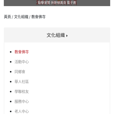
點擊瀏覽 休斯頓黃頁 電子書
黃頁 / 文化組織 / 教會佛寺
文化組織
教會佛寺
活動中心
同鄉會
華人社區
學聯校友
服務中心
老人中心