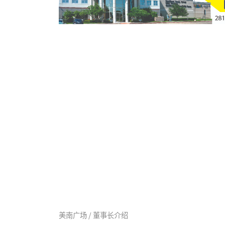
美南广场 / 董事长介绍