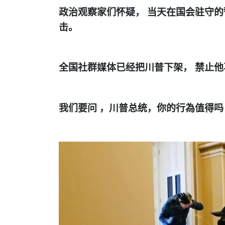
政治观察家们怀疑，
当天在国会驻守的
击。
全国社群媒体已经把川普下架，
禁止他
我们要问
，
川普总统
，
你的行為值得吗