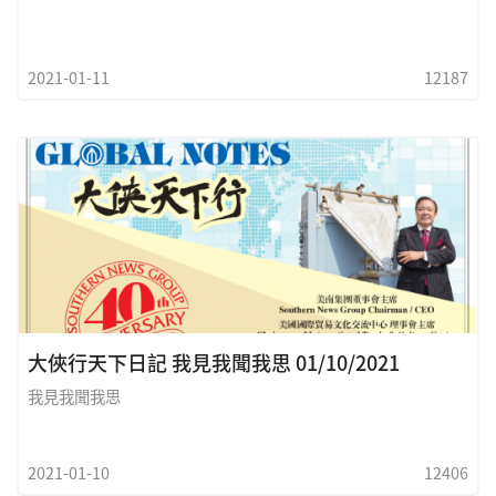
2021-01-11
12187
大俠行天下日記 我見我聞我思 01/10/2021
我見我聞我思
2021-01-10
12406