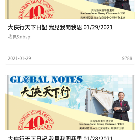
大俠行天下日記 我見我聞我思 01/29/2021
我見&nbsp;
2021-01-29
9788
大俠行天下日記 我見我聞我思 01/28/2021