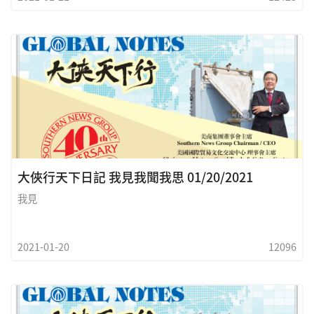
大俠行天下日記 我見我聞我思 01/20/2021
我見
2021-01-20
12096