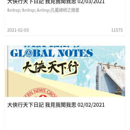
大俠行天下日記 我見我聞我思 02/03/2021
&nbsp; &nbsp; &nbsp;孔戴總統之赠書
2021-02-03
11575
大俠行天下日記 我見我聞我思 02/02/2021