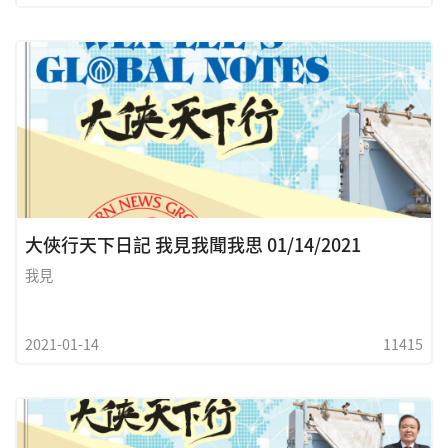
大俠行天下日記 我見我聞我思 01/14/2021
我見
2021-01-14
11415