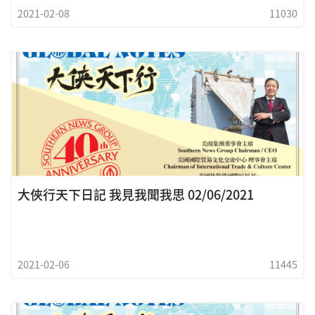
2021-02-08
11030
大俠行天下日記 我見我聞我思 02/06/2021
2021-02-06
11445