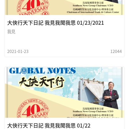
大俠行天下日記 我見我聞我思 01/23/2021
我見
2021-01-23
12044
大俠行天下日記 我見我聞我思 01/22