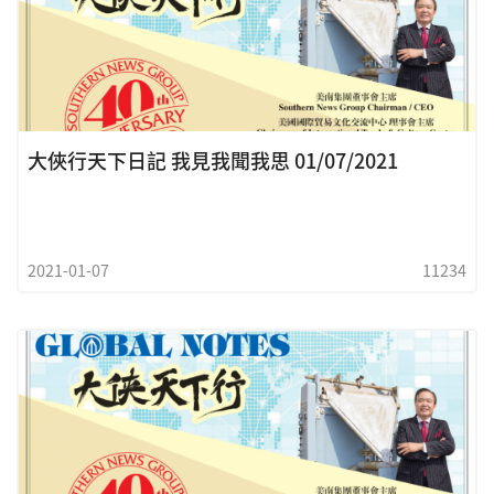
大俠行天下日記 我見我聞我思 01/07/2021
2021-01-07
11234