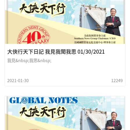
大俠行天下日記 我見我聞我思 01/30/2021
我見&nbsp;我思&nbsp;
2021-01-30
12249