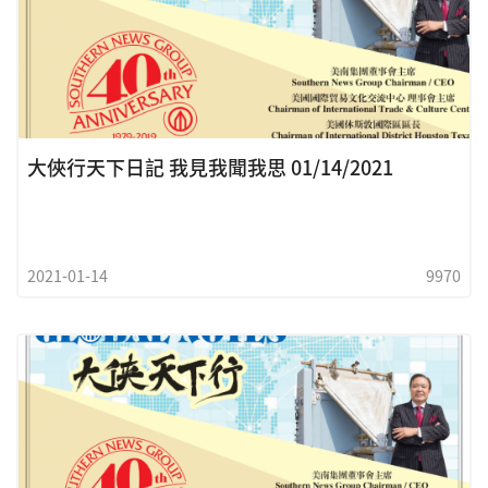
大俠行天下日記 我見我聞我思 01/14/2021
2021-01-14
9970