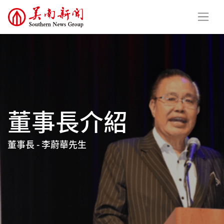
董事長介紹
董事長 - 李蔚華先生