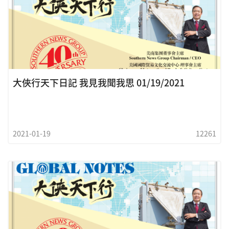
大俠行天下日記 我見我聞我思 01/19/2021
2021-01-19
12261