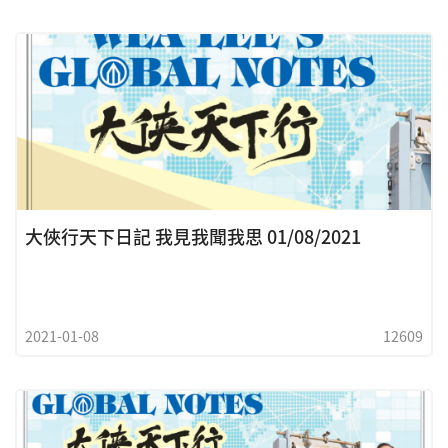
大俠行天下日記 我見我聞我思 01/08/2021
2021-01-08
12609