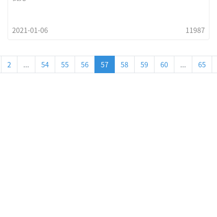
2021-01-06
11987
2
...
54
55
56
57
58
59
60
...
65