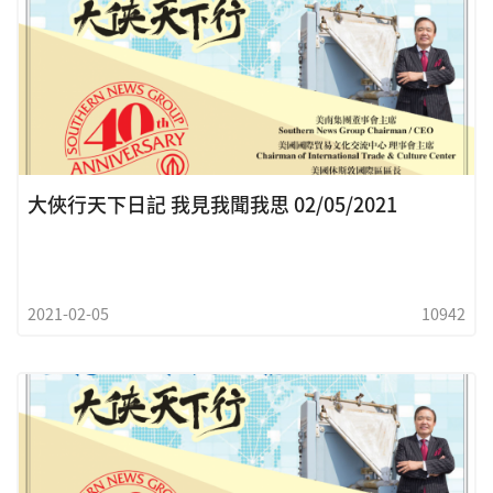
大俠行天下日記 我見我聞我思 02/05/2021
2021-02-05
10942