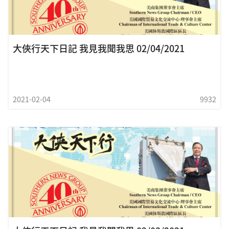
大俠行天下日記 我見我聞我思 02/04/2021
2021-02-04
9932