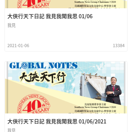
大俠行天下日記 我見我聞我思 01/06
我見
2021-01-06
13384
大俠行天下日記 我見我聞我思 01/06/2021
我見