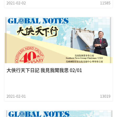
2021-02-02
11585
大俠行天下日記 我見我聞我思 02/01
2021-02-01
13019