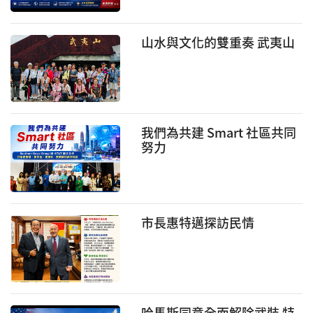
山水與文化的雙重奏 武夷山
我們為共建 Smart 社區共同
努力
市長惠特邁探訪民情
哈馬斯同意全面解除武裝 特