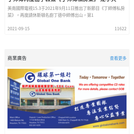
美南國際電視15.3于2021年9月11日推出了新節目《丁師傅私房
菜》，再度請休斯頓名廚丁德中師傅出山，第1
2021-09-15
11622
商業廣告
查看更多