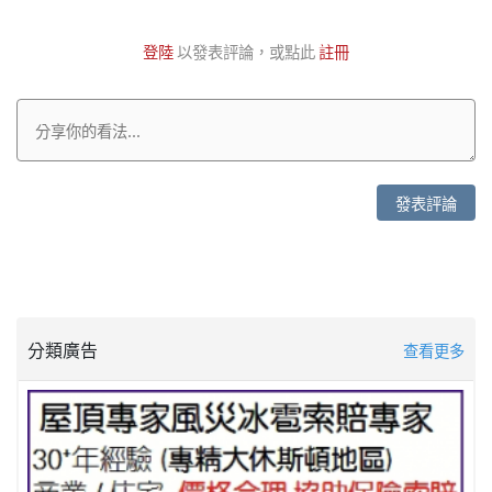
登陸
以發表評論，或點此
註冊
發表評論
分類廣告
查看更多