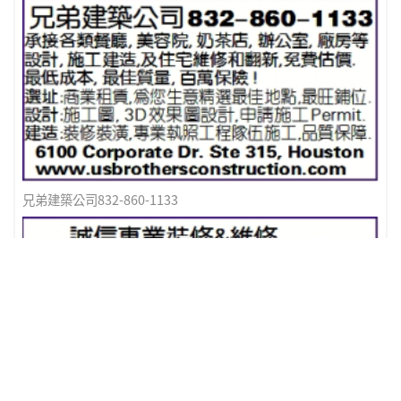
兄弟建築公司832-860-1133