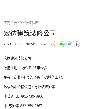
美南广告AD / 维修保养
宏达建筑装修公司
2021-01-05
Nicole
6678
宏达建筑装修公司
政府注册.百万保险.15年经验
承接：商业/住宅 的 翻新与改造等工程.
诚信為本价格公道，另招装修师傅
中英 Andy 801-739-5866
中 苏师傅 832-359-2367