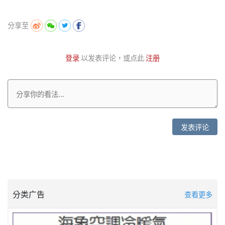
分享至
登录
以发表评论，或点此
注册
发表评论
分类广告
查看更多