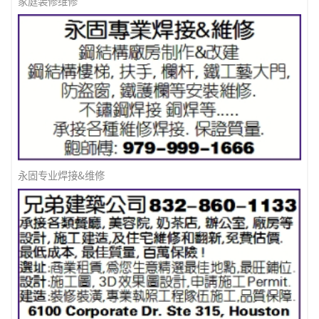
家庭装修维修
永固专业焊接&维修