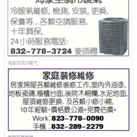
海象空调冷暖气