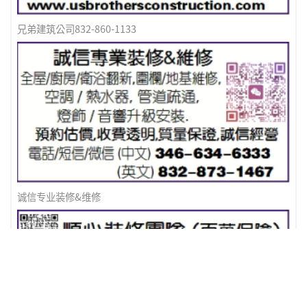
兄弟建筑公司832-860-1133
诚信专业装修&维修