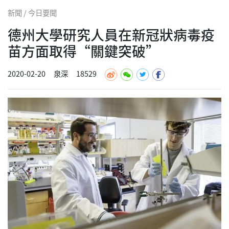
新聞 / 今日要聞
德州大學研究人員在新冠狀病毒疫
苗方面取得“關鍵突破”
2020-02-20
泉深
18529