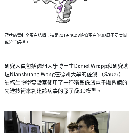
冠狀病毒刺突蛋白結構：這是2019-nCoV峰值蛋白的3D原子尺度圖
或分子結構。
研究人員包括德州大學博士生Daniel Wrapp和研究助
理Nianshuang Wang在德州大學的薩澳 （Sauer）
結構生物學實驗室使用了一種稱爲低溫電子顯微鏡的
先進技術來創建該病毒的原子級3D模型。