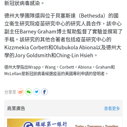
新冠狀病毒感染。
德州大學團隊還與位于貝塞斯達（Bethesda）的國
立衛生研究院疫苗研究中心的研究人員合作，該中心
副主任Barney Graham博士幫助監督了實驗並撰寫了
手稿。該研究的其他合著者包括疫苗研究中心的
Kizzmekia Corbett和Olubukola Abiona以及德州大
學的Jory Goldsmith和Ching-Lin Hsieh。
德州大學指出Wrapp，Wang，Corbett，Abiona，Graham和
McLellan是新冠狀病毒候選疫苗的美國專利申請的發明者。
分享至
商業廣告
查看更多