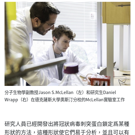
分子生物學副教授Jason S.McLellan（左）和研究生Daniel
Wrapp（右）在德克薩斯大學奧斯汀分校的McLellan實驗室工作
研究人員已經開發出將冠狀病毒刺突蛋白鎖定爲某種
形狀的方法，這種形狀使它們易于分析，並且可以有