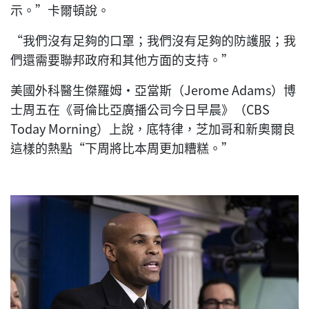
示。”卡爾頓說。
“我們沒有足夠的口罩；我們沒有足夠的防護服；我
們還需要聯邦政府和其他方面的支持。”
美國外科醫生傑羅姆·亞當斯（Jerome Adams）博
士周五在《哥倫比亞廣播公司今日早晨》（CBS
Today Morning）上說，底特律，芝加哥和新奧爾良
這樣的熱點“下周將比本周更加糟糕。”