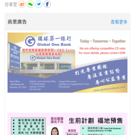
分享至
商業廣告
查看更多