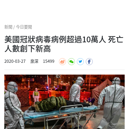
新聞 / 今日要聞
美國冠狀病毒病例超過10萬人 死亡
人數創下新高
2020-03-27
泉深
15499