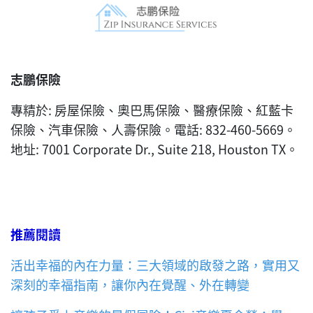
志鵬保險
專精於: 房屋保險、奧巴馬保險、醫療保險、紅藍卡
保險、汽車保險、人壽保險。電話: 832-460-5669。
地址: 7001 Corporate Dr., Suite 218, Houston TX。
推薦閱讀
活出幸福的內在力量：三大領域的啟發之路，實用又
深刻的幸福指南，讓你內在覺醒、外在轉變