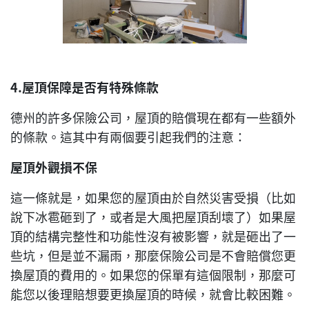
4.
屋頂保障是否有特殊條款
德州的許多保險公司，屋頂的賠償現在都有一些額外
的條款。這其中有兩個要引起我們的注意：
屋頂外觀損不保
這一條就是，如果您的屋頂由於自然災害受損（比如
說下冰雹砸到了，或者是大風把屋頂刮壞了）如果屋
頂的結構完整性和功能性沒有被影響，就是砸出了一
些坑，但是並不漏雨，那麼保險公司是不會賠償您更
換屋頂的費用的。如果您的保單有這個限制，那麼可
能您以後理賠想要更換屋頂的時候，就會比較困難。