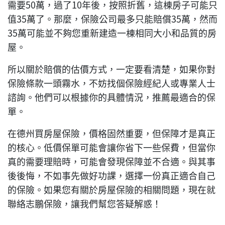
需要50萬，過了10年後，按照折舊，這棟房子可能只
值35萬了。那麼，保險公司最多只能賠償35萬，然而
35萬可能並不夠您重新建造一棟相同大小和品質的房
屋。
所以關於賠償的估價方式，一定要看清楚，如果你對
保險條款一頭霧水，不妨找個保險經紀人或專業人士
諮詢。他們可以根據你的具體情況，推薦最適合的保
單。
在德州買房屋保險，價格固然重要，但保障才是真正
的核心。低價保單可能會讓你省下一些保費，但當你
真的需要理賠時，可能會發現保障並不合適。與其事
後後悔，不如事先做好功課，選擇一份真正適合自己
的保險。如果您有關於房屋保險的相關問題，現在就
聯絡志鵬保險，讓我們幫您答疑解惑！