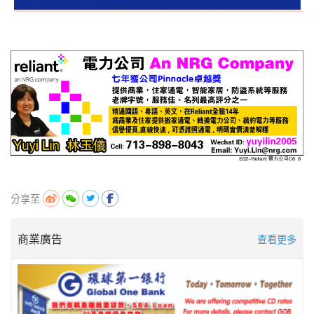
分享至
商業廣告
查看更多