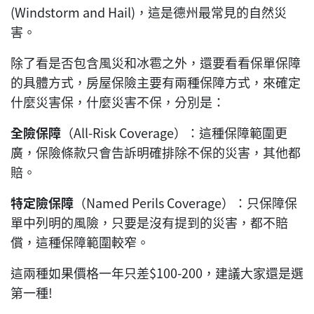
(Windstorm and Hail)，這是德州最常見的自然災
害。
除了看是否包含風災和冰雹之外，還要看看保單保障
的具體方式，房屋保險主要有兩種保障方式，來確定
什麼災害保，什麼災害不保，分別是：
全險保障
（All-Risk Coverage）：這種保障範圍更
廣，保險條款只會告訴明確排除不保的災害，其他都
賠。
特定險保障
（Named Perils Coverage）：只保障保
單中列明的風險，只要是沒有提到的災害，都不賠
償，這種保障範圍較窄。
這兩種如果價格一年只差$100-200，建議大家還是選
第一種!