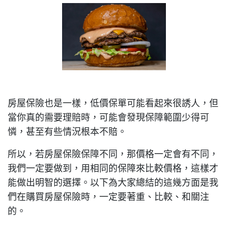
房屋保險也是一樣，低價保單可能看起來很誘人，但
當你真的需要理賠時，可能會發現保障範圍少得可
憐，甚至有些情況根本不賠。
所以，若房屋保險保障不同，那價格一定會有不同，
我們一定要做到，用相同的保障來比較價格，這樣才
能做出明智的選擇。以下為大家總結的這幾方面是我
們在購買房屋保險時，一定要著重、比較、和關注
的。