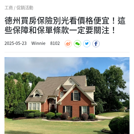
工商 / 促銷活動
德州買房保險別光看價格便宜！這
些保障和保單條款一定要關注！
2025-05-23
Winnie
8102