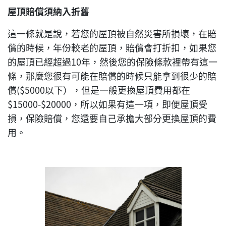
屋頂賠償須納入折舊
這一條就是說，若您的屋頂被自然災害所損壞，在賠
償的時候，年份較老的屋頂，賠償會打折扣，如果您
的屋頂已經超過10年，然後您的保險條款裡帶有這一
條，那麼您很有可能在賠償的時候只能拿到很少的賠
償($5000以下），但是一般更換屋頂費用都在
$15000-$20000，所以如果有這一項，即便屋頂受
損，保險賠償，您還要自己承擔大部分更換屋頂的費
用。