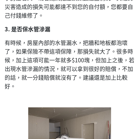
災害造成的損失可能都達不到您的自付額，您都要自
己付錢維修了。
3.
是否保水管滲漏
有時候，房屋內部的水管漏水，把牆和地板都泡壞
了，如果保險不帶這項保障，那損失就大了。很多時
候，加上這項可能一年就多$100塊，但加上之後，若
出現水管滲漏的情況，就可以拿到很好的賠償，不加
的話，就一分錢賠償就沒有了。建議還是加上比較
好。