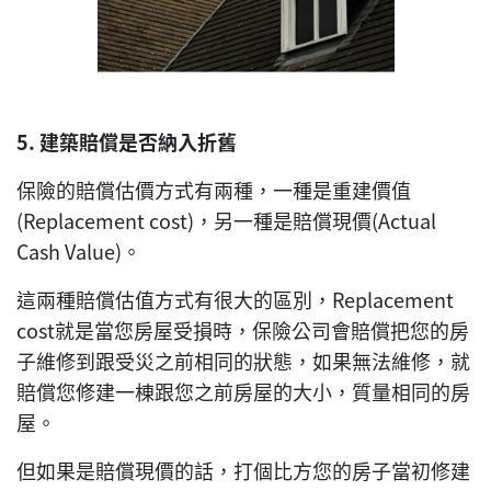
5.
建築賠償是否納入折舊
保險的賠償估價方式有兩種，一種是重建價值
(Replacement cost)，另一種是賠償現價(Actual
Cash Value)。
這兩種賠償估值方式有很大的區別，Replacement
cost就是當您房屋受損時，保險公司會賠償把您的房
子維修到跟受災之前相同的狀態，如果無法維修，就
賠償您修建一棟跟您之前房屋的大小，質量相同的房
屋。
但如果是賠償現價的話，打個比方您的房子當初修建