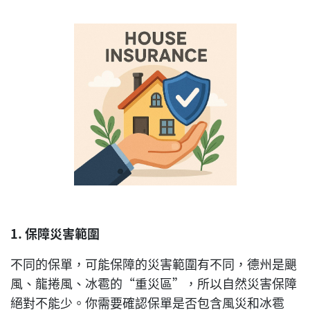
1.
保障災害範圍
不同的保單，可能保障的災害範圍有不同，德州是颶
風、龍捲風、冰雹的“重災區”，所以自然災害保障
絕對不能少。你需要確認保單是否包含風災和冰雹