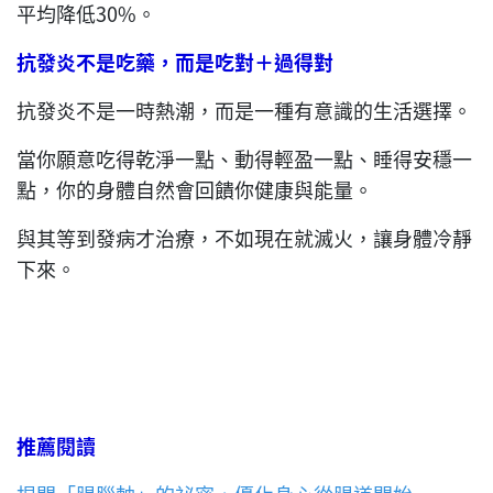
平均降低30%。
抗發炎不是吃藥，而是吃對＋過得對
抗發炎不是一時熱潮，而是一種有意識的生活選擇。
當你願意吃得乾淨一點、動得輕盈一點、睡得安穩一
點，你的身體自然會回饋你健康與能量。
與其等到發病才治療，不如現在就滅火，讓身體冷靜
下來。
推薦閱讀