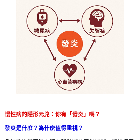
慢性病的隱形元兇：你
有
「發炎」嗎？
發炎是什麼？為什麼值得重視？