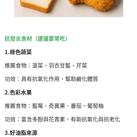
抗發炎食材（建議要常吃）
1.
綠色蔬菜
推薦食物：菠菜、羽衣甘藍、芹菜
功效：具有抗氧化作用，幫助鹼化體質
2.
色彩水果
推薦食物：藍莓、奇異果、番茄、葡萄柚
功效：富含多酚與花青素，有助抗氧化與抗老化
3.
好油脂來源