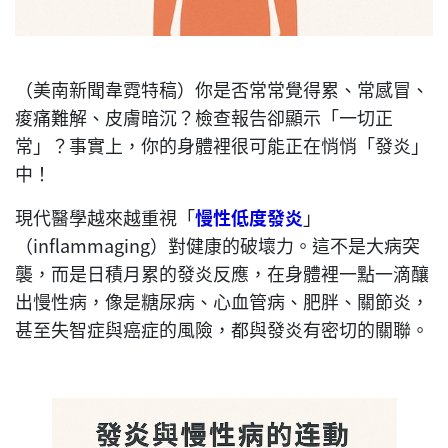
（美南新聞韋霓特稿）你是否常常覺得累、常感冒、
痠痛難解、皮膚暗沉？檢查報告卻顯示「一切正
常」？事實上，你的身體裡很可能正在悄悄「發炎」
中！
現代醫學越來越重視「
慢性低度發炎
」
（inflammaging）對健康的破壞力。這不是大病突
襲，而是日積月累的發炎反應，在身體裡一點一滴釀
出慢性病，像是糖尿病、心血管病、肥胖、關節炎，
甚至失智症與癌症的風險，都與發炎有密切的關聯。