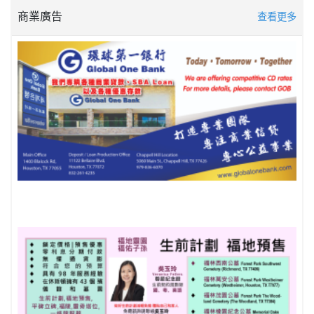
商業廣告
查看更多