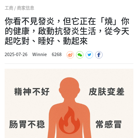
工商 / 商家信息
你看不見發炎，但它正在「燒」你
的健康，啟動抗發炎生活，從今天
起吃對、睡好、動起來
2025-07-26
Winnie
6268