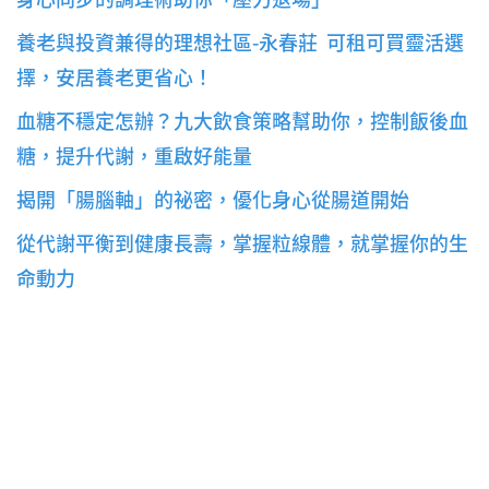
養老與投資兼得的理想社區-永春莊 可租可買靈活選
擇，安居養老更省心！
血糖不穩定怎辦？九大飲食策略幫助你，控制飯後血
糖，提升代謝，重啟好能量
揭開「腸腦軸」的祕密，優化身心從腸道開始
從代謝平衡到健康長壽，掌握粒線體，就掌握你的生
命動力