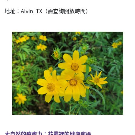
地址：Alvin, TX（需查詢開放時間）
大自然的療癒力：花叢裡的健康密碼