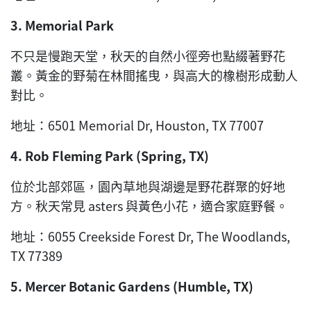
3. Memorial Park
不只是慢跑天堂，秋天的自然小徑旁也點綴著野花
叢。黃金的野菊在林間搖曳，與高大的橡樹形成動人
對比。
地址：6501 Memorial Dr, Houston, TX 77007
4. Rob Fleming Park (Spring, TX)
位於北部郊區，園內草地與湖邊是野花群聚的好地
方。秋天常見 asters 與黃色小花，適合家庭野餐。
地址：6055 Creekside Forest Dr, The Woodlands,
TX 77389
5. Mercer Botanic Gardens (Humble, TX)