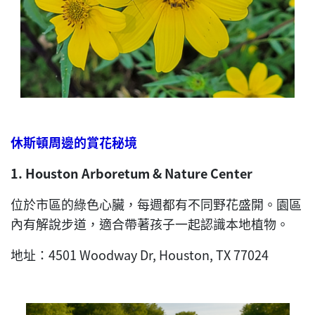
休斯頓周邊的賞花秘境
1. Houston Arboretum & Nature Center
位於市區的綠色心臟，每週都有不同野花盛開。園區
內有解說步道，適合帶著孩子一起認識本地植物。
地址：4501 Woodway Dr, Houston, TX 77024