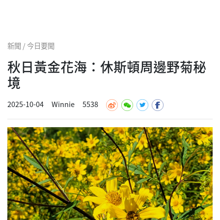
新聞 / 今日要聞
秋日黃金花海：休斯頓周邊野菊秘
境
2025-10-04
Winnie
5538