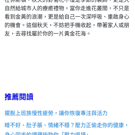
自然給城市人的療癒禮物。當你走進花叢間，不只是
看到金黃的浪潮，更是給自己一次深呼吸、重啟身心
的機會。這個秋天，不妨把手機收起，帶著家人或朋
友，去尋找屬於你的一片黃金花海。
推薦閱讀
擺脫上班族慢性疲勞，讓你恢復專注與活力
睡不好、肚子脹、情緒不穩？壓力正偷走你的健康，
身心同步的調理術助你「壓力退場」