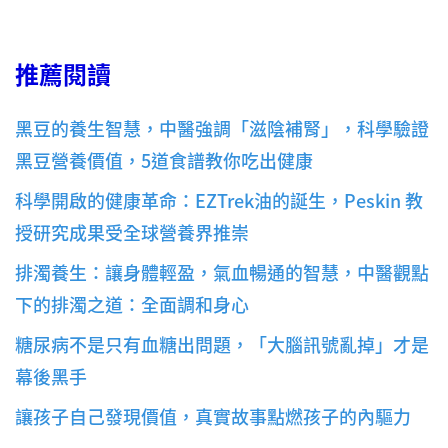
推薦閱讀
黑豆的養生智慧，中醫強調「滋陰補腎」，科學驗證
黑豆營養價值，5道食譜教你吃出健康
科學開啟的健康革命：EZTrek油的誕生，Peskin 教
授研究成果受全球營養界推崇
排濁養生：讓身體輕盈，氣血暢通的智慧，中醫觀點
下的排濁之道：全面調和身心
糖尿病不是只有血糖出問題，「大腦訊號亂掉」才是
幕後黑手
讓孩子自己發現價值，真實故事點燃孩子的內驅力