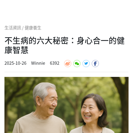
生活資訊 / 健康養生
不生病的六大秘密：身心合一的健
康智慧
2025-10-26
Winnie
6392