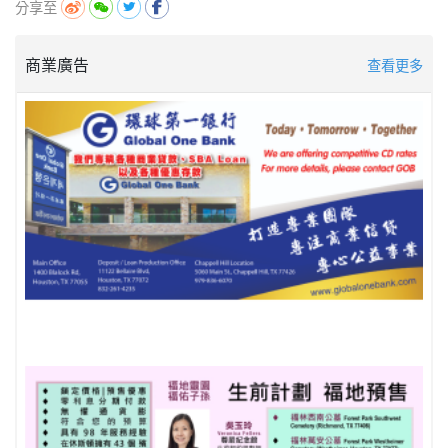
分享至
商業廣告
查看更多