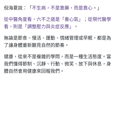
倪海夏說：「
不生病，不是靠藥，而是靠心
。」
從中醫角度看，六不之道是「養心氣」；從現代醫學
看，則是「調整壓力與炎症反應」。
無論是節食、慢活、運動、情緒管理或早眠，都是為
了讓身體重新聽見自然的節奏。
健康，從來不是複雜的學問，而是一種生活態度。當
我們懂得節制、沉靜、行動、微笑、放下與休息，身
體自然會用健康來回報我們。