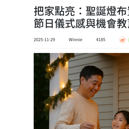
把家點亮：聖誕燈布
節日儀式感與機會教
2025-11-29
Winnie
4185