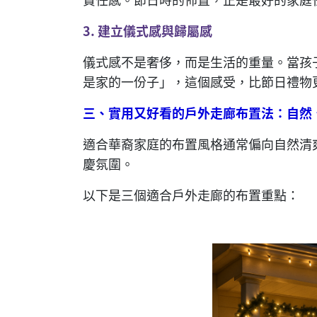
3.
建立儀式感與歸屬感
儀式感不是奢侈，而是生活的重量。當孩
是家的一份子」，這個感受，比節日禮物
三、實用又好看的戶外走廊布置法：自然
適合華裔家庭的布置風格通常偏向自然清
慶氛圍。
以下是三個適合戶外走廊的布置重點：