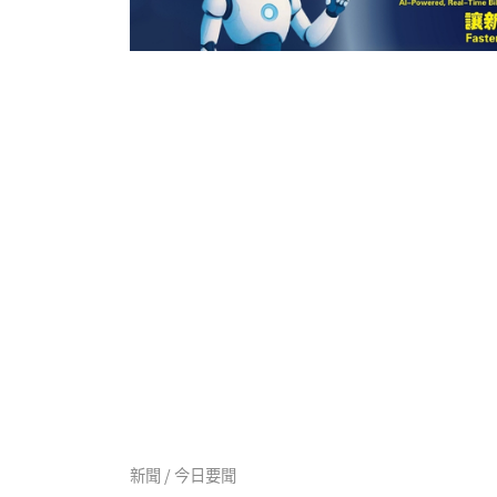
新聞 / 今日要聞