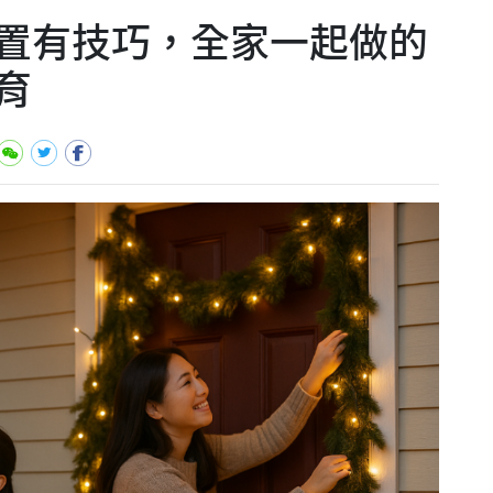
置有技巧，全家一起做的
育