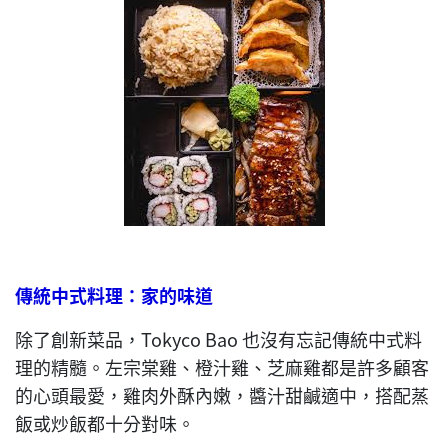
傳統中式料理：家的味道
除了創新菜品，Tokyco Bao 也沒有忘記傳統中式料
理的精髓。左宗棠雞、橙汁雞、芝麻雞都是許多顧客
的心頭最愛，雞肉外酥內嫩，醬汁甜鹹適中，搭配蒸
飯或炒飯都十分對味。