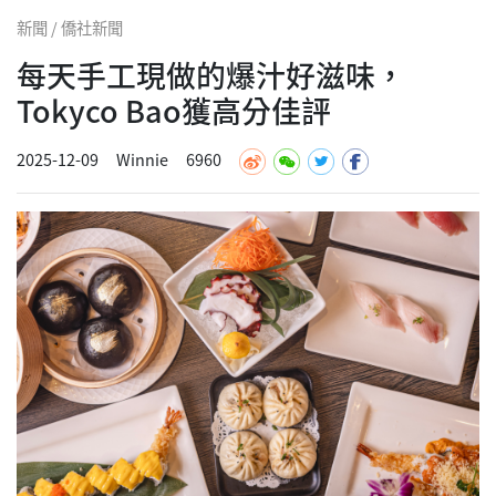
新聞 / 僑社新聞
每天手工現做的爆汁好滋味，
Tokyco Bao獲高分佳評
2025-12-09
Winnie
6960