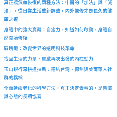
真正讓氣血恢復的兩種方法：中醫的「加法」與「減
法」，
從日常生活重新調整，內外兼修才是長久的健
康之道
身體中的強大寶藏：自癒力，知道如何啟動，身體自
然開始修復
區塊鏈：改變世界的透明科技革命
找回生活的力量，重啟再次出發的內在動力
玉山銀行深耕達拉斯：連結台灣、德州與美南華人社
群的橋樑
全面延緩老化的科學方法，真正決定青春的，是習慣
與心態的長期協奏