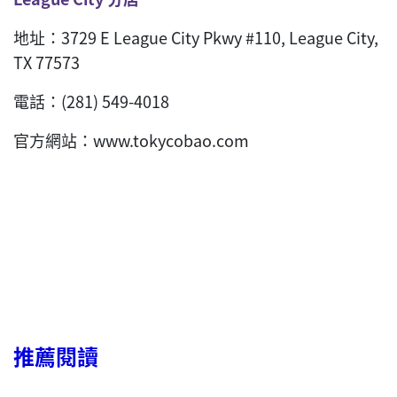
地址：3729 E League City Pkwy #110, League City,
TX 77573
電話：(281) 549-4018
官方網站：www.tokycobao.com
推薦閱讀