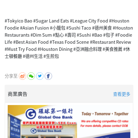
#Tokyico Bao #Sugar Land Eats #League City Food #Houston
Foodie #Asian Fusion #小籠包 #Sushi Taco #德州美食 #Houston
Restaurants #Dim Sum #點心 #壽司 #Sushi #Bao #包子 #Foodie
Life #Best Asian Food #Texas Food Scene #Restaurant Review
#Must Try Food #Houston Dining #亞洲融合料理 #美食推薦 #休
士頓餐廳 #德州生活 #生煎包
分享至
商業廣告
查看更多