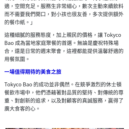
適，空間充足。服務生非常細心，數次主動來續飲料
而不需要我們開口，對小孩也很友善，多次提供額外
的餐巾紙。」
這種細膩的服務態度，加上親民的價格，讓 Tokyco
Bao 成為當地家庭聚餐的首選。無論是慶祝特殊場
合，還是日常的週末聚會，這裡都能提供溫馨舒適的
用餐氛圍。
一場值得期待的美食之旅
Tokyco Bao 的成功並非偶然。在競爭激烈的休士頓
餐飲市場中，他們憑藉著對品質的堅持、對傳統的尊
重、對創新的追求，以及對顧客的真誠服務，贏得了
廣大食客的心。