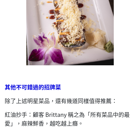
其他不可錯過的招牌菜
除了上述明星菜品，還有幾道同樣值得推薦：
紅油抄手：顧客 Brittany 稱之為「所有菜品中的最
愛」，麻辣鮮香，越吃越上癮。