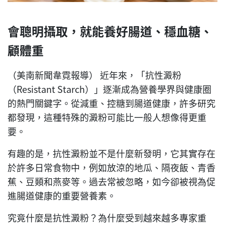
會聰明攝取，就能養好腸道、穩血糖、
顧體重
（美南新聞韋霓報導） 近年來，「抗性澱粉
（Resistant Starch）」逐漸成為營養學界與健康圈
的熱門關鍵字。從減重、控糖到腸道健康，許多研究
都發現，這種特殊的澱粉可能比一般人想像得更重
要。
有趣的是，抗性澱粉並不是什麼新發明，它其實存在
於許多日常食物中，例如放涼的地瓜、隔夜飯、青香
蕉、豆類和燕麥等。過去常被忽略，如今卻被視為促
進腸道健康的重要營養素。
究竟什麼是抗性澱粉？為什麼受到越來越多專家重