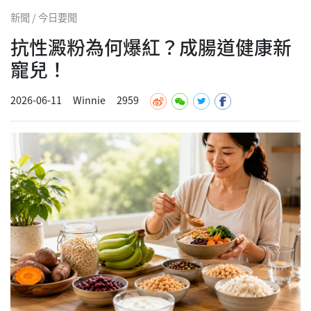
新聞 / 今日要聞
抗性澱粉為何爆紅？成腸道健康新
寵兒！
2026-06-11
Winnie
2959