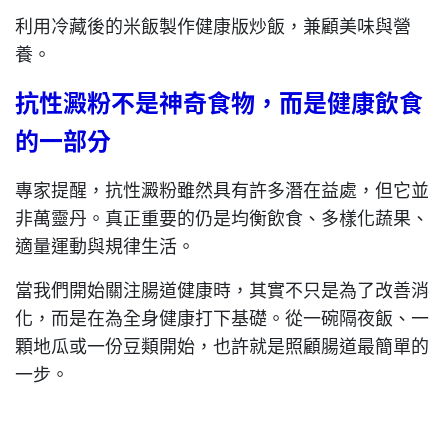
利用冷藏後的米飯製作健康版炒飯，兼顧美味與營
養。
抗性澱粉不是神奇食物，而是健康飲食
的一部分
專家提醒，抗性澱粉雖然具有許多潛在益處，但它並
非萬靈丹。真正重要的仍是均衡飲食、多樣化蔬果、
適量運動與規律生活。
當我們開始關注腸道健康時，其實不只是為了改善消
化，而是在為全身健康打下基礎。從一碗隔夜飯、一
顆地瓜或一份豆類開始，也許就是照顧腸道最簡單的
一步。