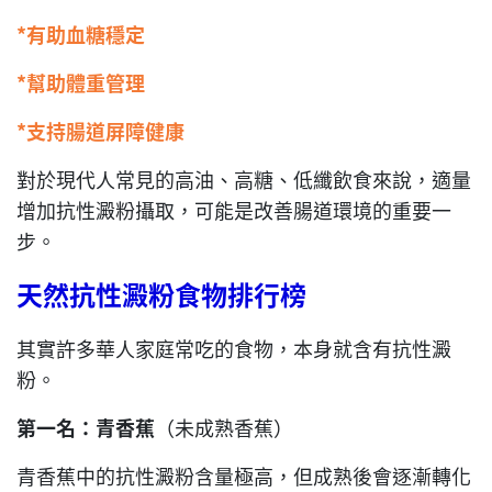
*有助血糖穩定
*幫助體重管理
*支持腸道屏障健康
對於現代人常見的高油、高糖、低纖飲食來說，適量
增加抗性澱粉攝取，可能是改善腸道環境的重要一
步。
天然抗性澱粉食物排行榜
其實許多華人家庭常吃的食物，本身就含有抗性澱
粉。
第一名：青香蕉
（未成熟香蕉）
青香蕉中的抗性澱粉含量極高，但成熟後會逐漸轉化