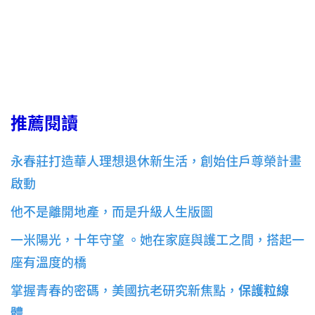
推薦閱讀
永春莊打造華人理想退休新生活，創始住戶尊榮計畫
啟動
他不是離開地產，而是升級人生版圖
一米陽光，十年守望 。她在家庭與護工之間，搭起一
座有溫度的橋
掌握青春的密碼，美國抗老研究新焦點，
保護粒線
體