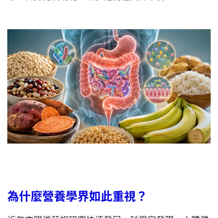
為什麼營養學界如此重視？