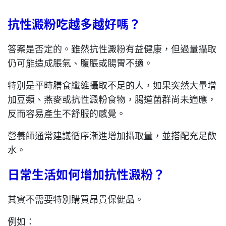
抗性澱粉吃越多越好嗎？
答案是否定的。雖然抗性澱粉有益健康，但過量攝取
仍可能造成脹氣、腹脹或腸胃不適。
特別是平時膳食纖維攝取不足的人，如果突然大量增
加豆類、燕麥或抗性澱粉食物，腸道菌群尚未適應，
反而容易產生不舒服的感覺。
營養師通常建議循序漸進增加攝取量，並搭配充足飲
水。
日常生活如何增加抗性澱粉？
其實不需要特別購買昂貴保健品。
例如：