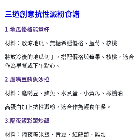
三道創意抗性澱粉食譜
1.
地瓜優格能量杯
材料：放涼地瓜、無糖希臘優格、藍莓、核桃
將放冷後的地瓜切丁，搭配優格與莓果、核桃，適合
作為早餐或下午點心。
2.
鷹嘴豆鮪魚沙拉
材料：鷹嘴豆、鮪魚、水煮蛋、小黃瓜、橄欖油
高蛋白加上抗性澱粉，適合作為輕食午餐。
3.
隔夜飯彩蔬炒飯
材料：隔夜糙米飯、青豆、紅蘿蔔、雞蛋