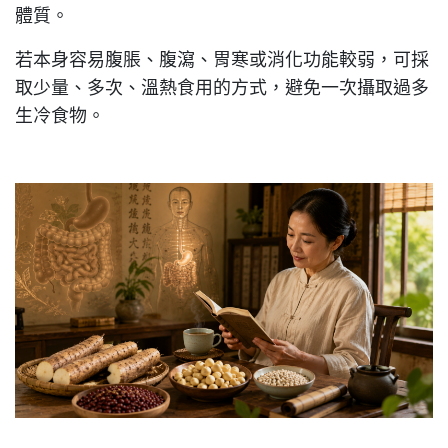
體質。
若本身容易腹脹、腹瀉、胃寒或消化功能較弱，可採
取少量、多次、溫熱食用的方式，避免一次攝取過多
生冷食物。