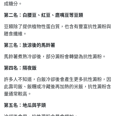
成糖分。
第二名：白腰豆、紅豆、鷹嘴豆等豆類
豆類除了提供植物性蛋白質，也含有豐富抗性澱粉與
膳食纖維。
第三名：放涼後的馬鈴薯
馬鈴薯煮熟冷卻後，部分澱粉會轉變為抗性澱粉。
第四名：隔夜飯
許多人不知道，白飯冷卻後會產生更多抗性澱粉，因
此壽司飯、飯糰或冷藏後再加熱的米飯，抗性澱粉含
量通常較高。
第五名：地瓜與芋頭