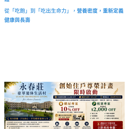
從「吃飽」到「吃出生命力」，
營養密度，重新定義
健康與長壽